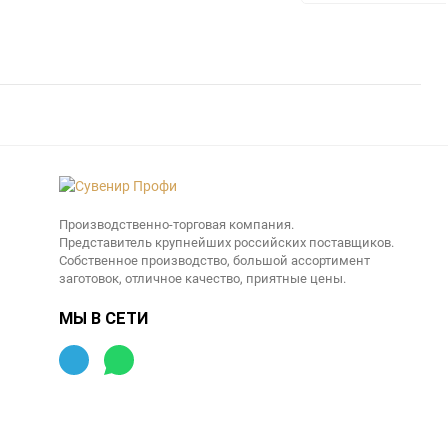
Производственно-торговая компания.
Представитель крупнейших российских поставщиков.
Собственное производство, большой ассортимент
заготовок, отличное качество, приятные цены.
МЫ В СЕТИ