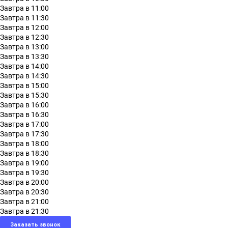
Завтра в 11:00
Завтра в 11:30
Завтра в 12:00
Завтра в 12:30
Завтра в 13:00
Завтра в 13:30
Завтра в 14:00
Завтра в 14:30
Завтра в 15:00
Завтра в 15:30
Завтра в 16:00
Завтра в 16:30
Завтра в 17:00
Завтра в 17:30
Завтра в 18:00
Завтра в 18:30
Завтра в 19:00
Завтра в 19:30
Завтра в 20:00
Завтра в 20:30
Завтра в 21:00
Завтра в 21:30
Заказать звонок