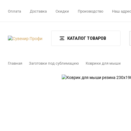
Оплата
Доставка
Скидки
Производство
Наш адре
КАТАЛОГ ТОВАРОВ
Главная
Заготовки под сублимацию
Коврики для мыши