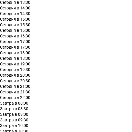
Сегодня в 13:30
Сегодня в 14:00
Сегодня в 14:30
Сегодня в 15:00
Сегодня в 15:30
Сегодня в 16:00
Сегодня в 16:30
Сегодня в 17:00
Сегодня в 17:30
Сегодня в 18:00
Сегодня в 18:30
Сегодня в 19:00
Сегодня в 19:30
Сегодня в 20:00
Сегодня в 20:30
Сегодня в 21:00
Сегодня в 21:30
Сегодня в 22:00
Завтра в 08:00
Завтра в 08:30
Завтра в 09:00
Завтра в 09:30
Завтра в 10:00
Завтра в 10:30