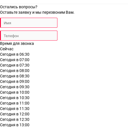
Остались вопросы?
Оставьте заявку и мы перезвоним Вам.
Время для звонка
Сейчас
Сегодня в 06:30
Сегодня в 07:00
Сегодня в 07:30
Сегодня в 08:00
Сегодня в 08:30
Сегодня в 09:00
Сегодня в 09:30
Сегодня в 10:00
Сегодня в 10:30
Сегодня в 11:00
Сегодня в 11:30
Сегодня в 12:00
Сегодня в 12:30
Сегодня в 13:00