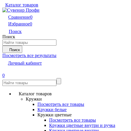
Каталог товаров
Сравнение
0
Избранное
0
Поиск
Поиск
Поиск
Посмотреть все результаты
Личный кабинет
0
Каталог товаров
Кружки
Посмотреть все товары
Кружки белые
Кружки цветные
Посмотреть все товары
Кружки цветные внутри и ручка
Кружки цветные внутри