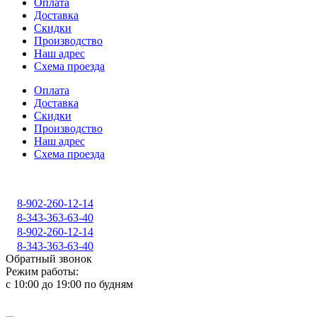
Оплата
Доставка
Скидки
Производство
Наш адрес
Схема проезда
Оплата
Доставка
Скидки
Производство
Наш адрес
Схема проезда
8-902-260-12-14
8-343-363-63-40
8-902-260-12-14
8-343-363-63-40
Обратный звонок
Режим работы:
с 10:00 до 19:00 по будням