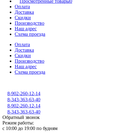
Просмотренные товары
0
Оплата
Доставка
Скидки
Производство
Наш адрес
Схема проезда
Оплата
Доставка
Скидки
Производство
Наш адрес
Схема проезда
8-902-260-12-14
8-343-363-63-40
8-902-260-12-14
8-343-363-63-40
Обратный звонок
Режим работы:
с 10:00 до 19:00 по будням