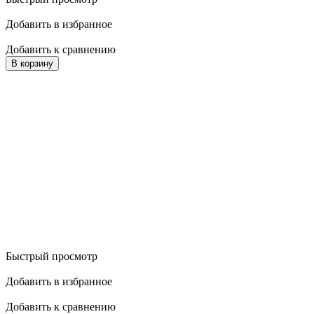
Добавить в избранное
Добавить к сравнению
В корзину
Быстрый просмотр
Добавить в избранное
Добавить к сравнению