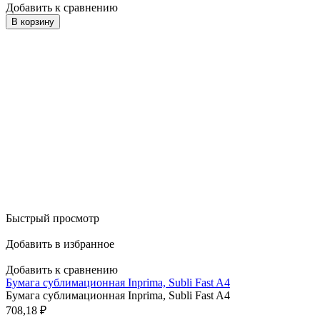
Добавить к сравнению
В корзину
Быстрый просмотр
Добавить в избранное
Добавить к сравнению
Бумага сублимационная Inprima, Subli Fast A4
Бумага сублимационная Inprima, Subli Fast A4
708,18
₽