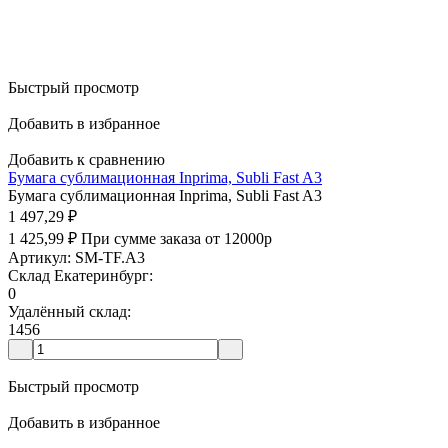
Быстрый просмотр
Добавить в избранное
Добавить к сравнению
Бумага сублимационная Inprima, Subli Fast A3
Бумага сублимационная Inprima, Subli Fast A3
1 497,29
₽
1 425,99
₽
При сумме заказа от 12000р
Артикул: SM-TF.A3
Склад Екатеринбург:
0
Удалённый склад:
1456
Быстрый просмотр
Добавить в избранное