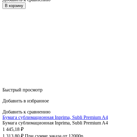
В корзину
Быстрый просмотр
Добавить в избранное
Добавить к сравнению
Бумага сублимационная Inprima, Subli Premium A4
Бумага сублимационная Inprima, Subli Premium A4
1 445,18
₽
1 313,80
₽
При сумме заказа от 12000р