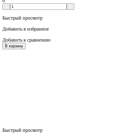
0
Быстрый просмотр
Добавить в избранное
Добавить к сравнению
В корзину
Быстрый просмотр