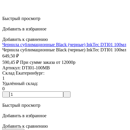
Быстрый просмотр
Добавить в избранное
Добавить к сравнению
Чернила сублимационные Black (черные) InkTec DTI01 100мл
Чернила сублимационные Black (черные) InkTec DTI01 100мл
649,50
₽
590,45
₽
При сумме заказа от 12000р
Артикул: DTI01-100MB
Склад Екатеринбург:
1
Удалённый склад:
0
Быстрый просмотр
Добавить в избранное
Добавить к сравнению