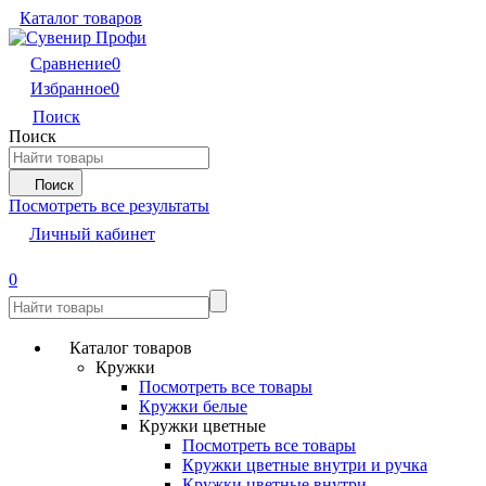
Каталог товаров
Сравнение
0
Избранное
0
Поиск
Поиск
Поиск
Посмотреть все результаты
Личный кабинет
0
Каталог товаров
Кружки
Посмотреть все товары
Кружки белые
Кружки цветные
Посмотреть все товары
Кружки цветные внутри и ручка
Кружки цветные внутри