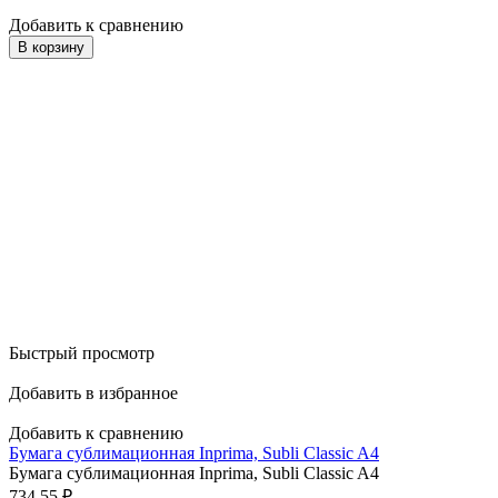
Добавить к сравнению
В корзину
Быстрый просмотр
Добавить в избранное
Добавить к сравнению
Бумага сублимационная Inprima, Subli Classic A4
Бумага сублимационная Inprima, Subli Classic A4
734,55
₽