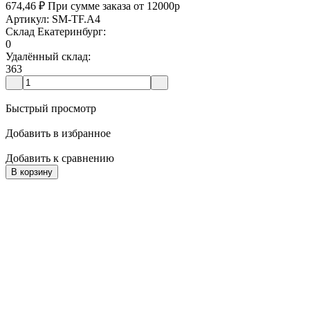
674,46
₽
При сумме заказа от 12000р
Артикул: SM-TF.A4
Склад Екатеринбург:
0
Удалённый склад:
363
Быстрый просмотр
Добавить в избранное
Добавить к сравнению
В корзину