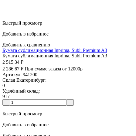
Быстрый просмотр
Добавить в избранное
Добавить к сравнению
Бумага сублимационная Inprima, Subli Premium A3
Бумага сублимационная Inprima, Subli Premium A3
2 515,34
₽
2 286,67
₽
При сумме заказа от 12000р
Артикул: 941200
Склад Екатеринбург:
0
Удалённый склад:
917
Быстрый просмотр
Добавить в избранное
Добавить к сравнению