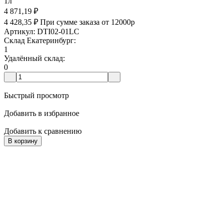
1л
4 871,19
₽
4 428,35
₽
При сумме заказа от 12000р
Артикул: DTI02-01LC
Склад Екатеринбург:
1
Удалённый склад:
0
Быстрый просмотр
Добавить в избранное
Добавить к сравнению
В корзину