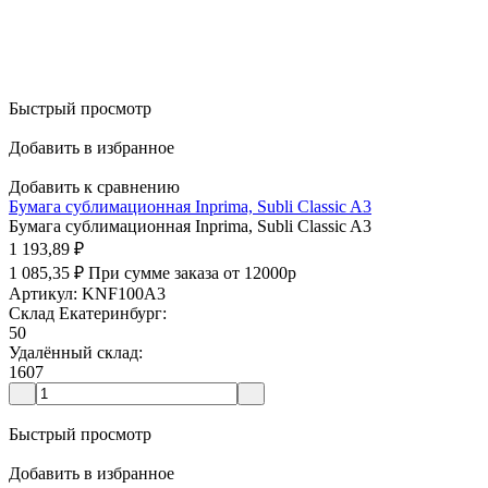
Быстрый просмотр
Добавить в избранное
Добавить к сравнению
Бумага сублимационная Inprima, Subli Classic A3
Бумага сублимационная Inprima, Subli Classic A3
1 193,89
₽
1 085,35
₽
При сумме заказа от 12000р
Артикул: KNF100A3
Склад Екатеринбург:
50
Удалённый склад:
1607
Быстрый просмотр
Добавить в избранное