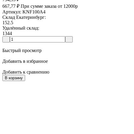
667,77
₽
При сумме заказа от 12000р
Артикул: KNF100A4
Склад Екатеринбург:
152.5
Удалённый склад:
1344
Быстрый просмотр
Добавить в избранное
Добавить к сравнению
В корзину