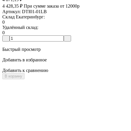
4 428,35
₽
При сумме заказа от 12000р
Артикул: DTI01-01LB
Склад Екатеринбург:
0
Удалённый склад:
0
Быстрый просмотр
Добавить в избранное
Добавить к сравнению
В корзину