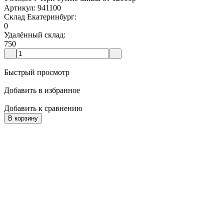
Артикул: 941100
Склад Екатеринбург:
0
Удалённый склад:
750
Быстрый просмотр
Добавить в избранное
Добавить к сравнению
В корзину