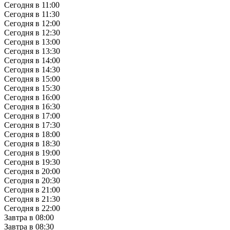
Сегодня в 11:00
Сегодня в 11:30
Сегодня в 12:00
Сегодня в 12:30
Сегодня в 13:00
Сегодня в 13:30
Сегодня в 14:00
Сегодня в 14:30
Сегодня в 15:00
Сегодня в 15:30
Сегодня в 16:00
Сегодня в 16:30
Сегодня в 17:00
Сегодня в 17:30
Сегодня в 18:00
Сегодня в 18:30
Сегодня в 19:00
Сегодня в 19:30
Сегодня в 20:00
Сегодня в 20:30
Сегодня в 21:00
Сегодня в 21:30
Сегодня в 22:00
Завтра в 08:00
Завтра в 08:30