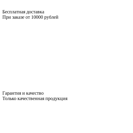
Бесплатная доставка
При заказе от 10000 рублей
Гарантия и качество
Только качественная продукция