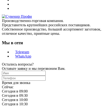
Производственно-торговая компания.
Представитель крупнейших российских поставщиков.
Собственное производство, большой ассортимент заготовок,
отличное качество, приятные цены.
Мы в сети
Telegram
WhatsApp
Остались вопросы?
Оставьте заявку и мы перезвоним Вам.
Время для звонка
Сейчас
Сегодня в 09:00
Сегодня в 09:30
Сегодня в 10:00
Сегодня в 10:30