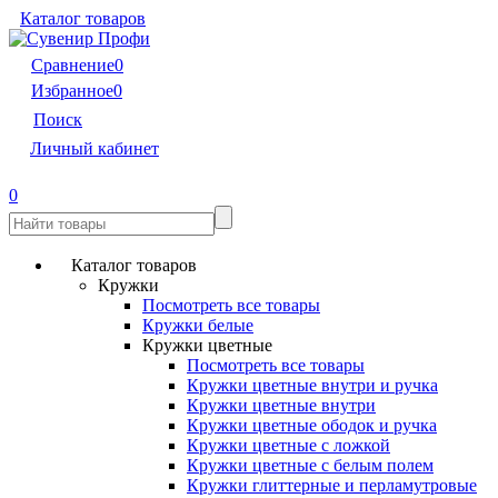
Каталог товаров
Сравнение
0
Избранное
0
Поиск
Личный кабинет
0
Каталог товаров
Кружки
Посмотреть все товары
Кружки белые
Кружки цветные
Посмотреть все товары
Кружки цветные внутри и ручка
Кружки цветные внутри
Кружки цветные ободок и ручка
Кружки цветные с ложкой
Кружки цветные с белым полем
Кружки глиттерные и перламутровые