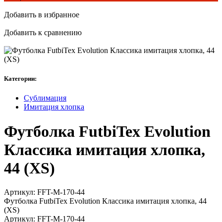
Добавить в избранное
Добавить к сравнению
Категории:
Сублимация
Имитация хлопка
Футболка FutbiTex Evolution
Классика имитация хлопка,
44 (XS)
Артикул:
FFT-M-170-44
Футболка FutbiTex Evolution Классика имитация хлопка, 44
(XS)
Артикул:
FFT-M-170-44