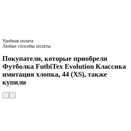
Удобная оплата
Любые способы оплаты
Покупатели, которые приобрели
Футболка FutbiTex Evolution Классика
имитация хлопка, 44 (XS), также
купили