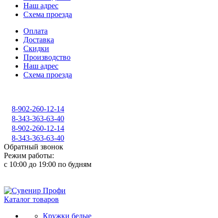
Наш адрес
Схема проезда
Оплата
Доставка
Скидки
Производство
Наш адрес
Схема проезда
8-902-260-12-14
8-343-363-63-40
8-902-260-12-14
8-343-363-63-40
Обратный звонок
Режим работы:
с 10:00 до 19:00 по будням
Каталог товаров
Кружки белые