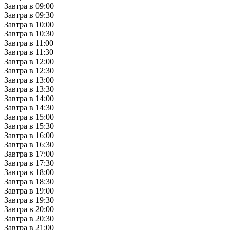
Завтра в 09:00
Завтра в 09:30
Завтра в 10:00
Завтра в 10:30
Завтра в 11:00
Завтра в 11:30
Завтра в 12:00
Завтра в 12:30
Завтра в 13:00
Завтра в 13:30
Завтра в 14:00
Завтра в 14:30
Завтра в 15:00
Завтра в 15:30
Завтра в 16:00
Завтра в 16:30
Завтра в 17:00
Завтра в 17:30
Завтра в 18:00
Завтра в 18:30
Завтра в 19:00
Завтра в 19:30
Завтра в 20:00
Завтра в 20:30
Завтра в 21:00