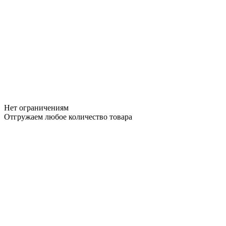
Нет ограничениям
Отгружаем любое количество товара