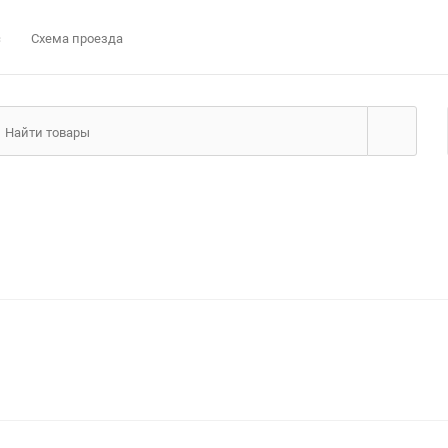
с
Схема проезда