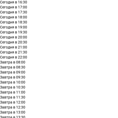
Сегодня в 16:30
Сегодня в 17:00
Сегодня в 17:30
Сегодня в 18:00
Сегодня в 18:30
Сегодня в 19:00
Сегодня в 19:30
Сегодня в 20:00
Сегодня в 20:30
Сегодня в 21:00
Сегодня в 21:30
Сегодня в 22:00
Завтра в 08:00
Завтра в 08:30
Завтра в 09:00
Завтра в 09:30
Завтра в 10:00
Завтра в 10:30
Завтра в 11:00
Завтра в 11:30
Завтра в 12:00
Завтра в 12:30
Завтра в 13:00
Завтра в 13:30