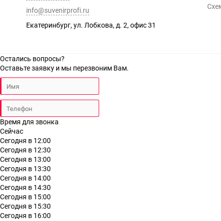
Схе
info@suvenirprofi.ru
Екатеринбург, ул. Лобкова, д. 2, офис 31
Остались вопросы?
Оставьте заявку и мы перезвоним Вам.
Время для звонка
Сейчас
Сегодня в 12:00
Сегодня в 12:30
Сегодня в 13:00
Сегодня в 13:30
Сегодня в 14:00
Сегодня в 14:30
Сегодня в 15:00
Сегодня в 15:30
Сегодня в 16:00