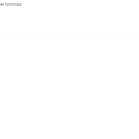
ма проезда