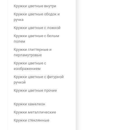
Кружки цветные внутри
Кружки цветные ободок и
ручка
Кружки цветные с ложкой
Кружки цветные с белым
полем
Кружки глиттерные и
перламутровые
Кружки цветные с
изображением
Кружки цветные с фигурной
ручкой
Кружки цветные прочие
Кружки хамелеон
Кружки металлические
Кружки стеклянные