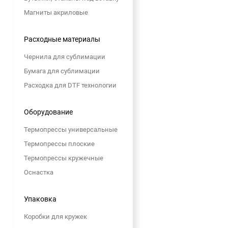
Магниты акриловые
Расходные материалы
Чернила для сублимации
Бумага для сублимации
Расходка для DTF технологии
Оборудование
Термопрессы универсальные
Термопрессы плоские
Термопрессы кружечные
Оснастка
Упаковка
Коробки для кружек