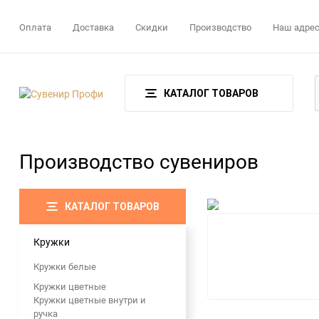
Оплата
Доставка
Скидки
Производство
Наш адре
КАТАЛОГ ТОВАРОВ
Производство сувениров
КАТАЛОГ ТОВАРОВ
Кружки
Кружки белые
Кружки цветные
Кружки цветные внутри и
ручка