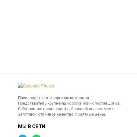
Производственно-торговая компания.
Представитель крупнейших российских поставщиков.
Собственное производство, большой ассортимент
заготовок, отличное качество, приятные цены.
МЫ В СЕТИ