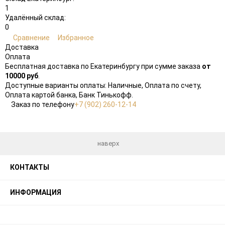
1
Удалённый склад:
0
Сравнение
Избранное
Доставка
Оплата
Бесплатная доставка по Екатеринбургу при сумме заказа
от
10000 руб
.
Доступные варианты оплаты: Наличные, Оплата по счету,
Оплата картой банка, Банк Тинькофф.
Заказ по телефону
+7 (902) 260-12-14
наверх
КОНТАКТЫ
ИНФОРМАЦИЯ