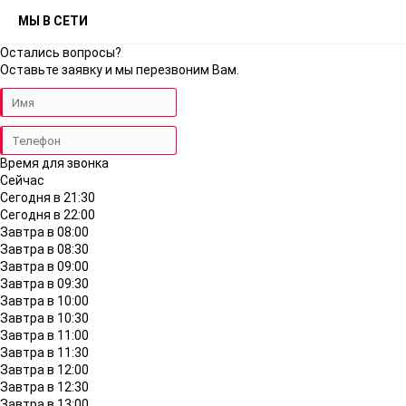
МЫ В СЕТИ
Остались вопросы?
Оставьте заявку и мы перезвоним Вам.
Время для звонка
Сейчас
Сегодня в 21:30
Сегодня в 22:00
Завтра в 08:00
Завтра в 08:30
Завтра в 09:00
Завтра в 09:30
Завтра в 10:00
Завтра в 10:30
Завтра в 11:00
Завтра в 11:30
Завтра в 12:00
Завтра в 12:30
Завтра в 13:00