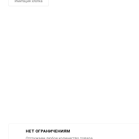
Имитация хлопка
НЕТ ОГРАНИЧЕНИЯМ
Отгружаем любое количество товара