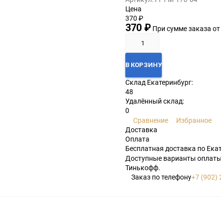
Цена
370
₽
370
₽
При сумме заказа от
В КОРЗИНУ
Склад Екатеринбург:
48
Удалённый склад:
0
Сравнение
Избранное
Доставка
Оплата
Бесплатная доставка по Ека
Доступные варианты оплаты:
Тинькофф.
Заказ по телефону
+7 (902) 