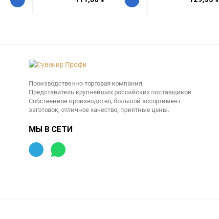
Производственно-торговая компания.
Представитель крупнейших российских поставщиков.
Собственное производство, большой ассортимент
заготовок, отличное качество, приятные цены.
МЫ В СЕТИ