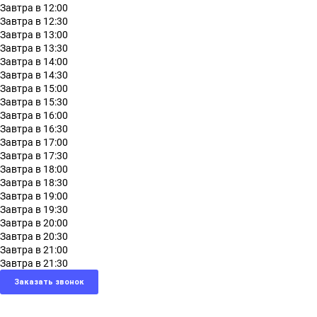
Завтра в 12:00
Завтра в 12:30
Завтра в 13:00
Завтра в 13:30
Завтра в 14:00
Завтра в 14:30
Завтра в 15:00
Завтра в 15:30
Завтра в 16:00
Завтра в 16:30
Завтра в 17:00
Завтра в 17:30
Завтра в 18:00
Завтра в 18:30
Завтра в 19:00
Завтра в 19:30
Завтра в 20:00
Завтра в 20:30
Завтра в 21:00
Завтра в 21:30
Заказать звонок