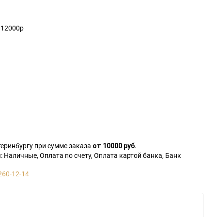
 12000р
теринбургу при сумме заказа
.
от 10000 руб
 Наличные, Оплата по счету, Оплата картой банка, Банк
260-12-14