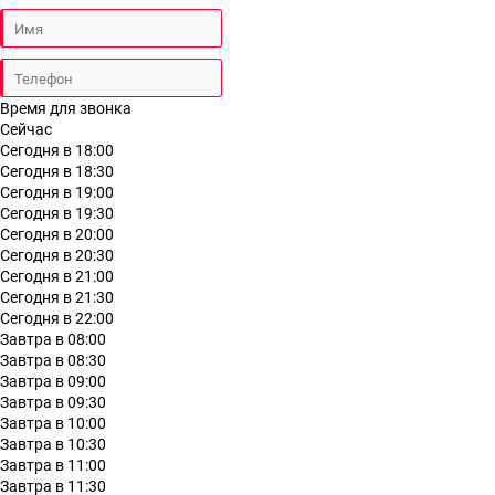
Время для звонка
Сейчас
Сегодня в 18:00
Сегодня в 18:30
Сегодня в 19:00
Сегодня в 19:30
Сегодня в 20:00
Сегодня в 20:30
Сегодня в 21:00
Сегодня в 21:30
Сегодня в 22:00
Завтра в 08:00
Завтра в 08:30
Завтра в 09:00
Завтра в 09:30
Завтра в 10:00
Завтра в 10:30
Завтра в 11:00
Завтра в 11:30