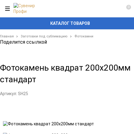
0
КАТАЛОГ ТОВАРОВ
Главная
Заготовки под сублимацию
Фотокамни
Поделится ссылкой
Фотокамень квадрат 200х200мм
стандарт
Артикул:
SH25
Добавить
Добавить